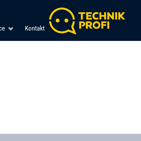
ce
Kontakt